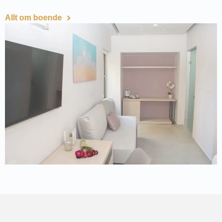
Allt om boende